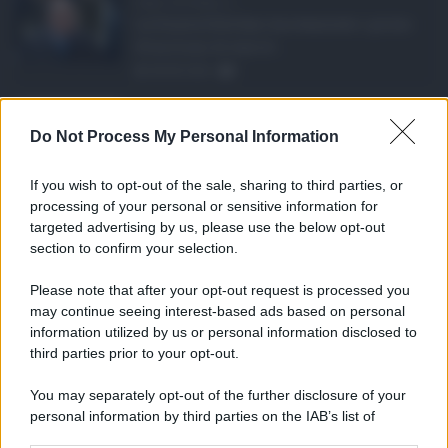
Super Zes Sicilia, d ...
La Giunta Schifani ha stanziato i primi
10 milioni di euro d ...
08.08.2026
1
Eventi in Sicilia ad ...
Do Not Process My Personal Information
La Sicilia si conferma anche nell’estate
2026 uno dei prin ...
If you wish to opt-out of the sale, sharing to third parties, or
07.08.2026
0
processing of your personal or sensitive information for
targeted advertising by us, please use the below opt-out
section to confirm your selection.
CATEGORIE
Please note that after your opt-out request is processed you
Ambiente
1.404
may continue seeing interest-based ads based on personal
information utilized by us or personal information disclosed to
Attualità
6.108
third parties prior to your opt-out.
Comunicati
6
You may separately opt-out of the further disclosure of your
personal information by third parties on the IAB’s list of
Consumo
1.930
downstream participants.