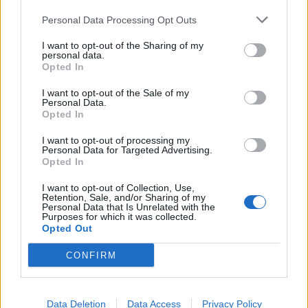
Economia
2.866
Personal Data Processing Opt Outs
This information may also be disclosed by us to third parties
on the IAB’s List of Downstream Participants that may further
Lavoro
2.139
I want to opt-out of the Sharing of my
disclose it to other third parties.
personal data.
Opted In
Politica
1.992
I want to opt-out of the Sale of my
Primo piano
2.620
Personal Data.
Opted In
Proposte
13
I want to opt-out of processing my
Personal Data for Targeted Advertising.
Sanità
1.962
Opted In
I want to opt-out of Collection, Use,
Retention, Sale, and/or Sharing of my
Personal Data that Is Unrelated with the
Purposes for which it was collected.
Opted Out
CONFIRM
Data Deletion
Data Access
Privacy Policy