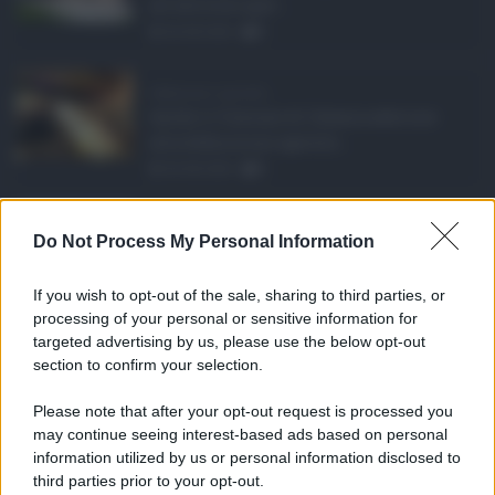
all'attività ispet ...
06.08.2026
0
Definizione agevolat ...
Anche il Comune di Catania aderisce
alla definizione agevola ...
06.08.2026
0
Depurazione Sicilia, ...
Do Not Process My Personal Information
Un'opera rimasta ferma per oltre un
decennio, tanto da trasf ...
If you wish to opt-out of the sale, sharing to third parties, or
06.08.2026
0
processing of your personal or sensitive information for
targeted advertising by us, please use the below opt-out
section to confirm your selection.
CATEGORIE
Please note that after your opt-out request is processed you
Ambiente
1.404
may continue seeing interest-based ads based on personal
information utilized by us or personal information disclosed to
Attualità
6.106
third parties prior to your opt-out.