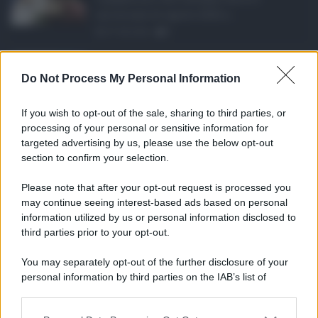
universale di agosto 2026 a ...
07.08.2026
0
Etna in eruzione, vo ...
Do Not Process My Personal Information
L'eruzione dell'Etna continua a
influenzare l'operatività d ...
If you wish to opt-out of the sale, sharing to third parties, or
07.08.2026
0
processing of your personal or sensitive information for
targeted advertising by us, please use the below opt-out
section to confirm your selection.
CATEGORIE
Please note that after your opt-out request is processed you
Ambiente
1.404
may continue seeing interest-based ads based on personal
information utilized by us or personal information disclosed to
Attualità
6.108
third parties prior to your opt-out.
Comunicati
6
You may separately opt-out of the further disclosure of your
personal information by third parties on the IAB’s list of
Consumo
1.930
downstream participants.
Economia
2.865