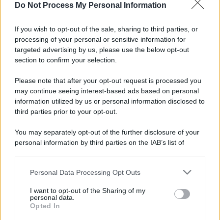
Do Not Process My Personal Information
Anche il Comune di Catania aderisce
alla definizione agevola ...
If you wish to opt-out of the sale, sharing to third parties, or
06.08.2026
0
processing of your personal or sensitive information for
targeted advertising by us, please use the below opt-out
section to confirm your selection.
CATEGORIE
Please note that after your opt-out request is processed you
Ambiente
1.404
may continue seeing interest-based ads based on personal
information utilized by us or personal information disclosed to
Attualità
6.106
third parties prior to your opt-out.
Comunicati
6
You may separately opt-out of the further disclosure of your
personal information by third parties on the IAB’s list of
Consumo
1.930
downstream participants.
Economia
2.864
Personal Data Processing Opt Outs
This information may also be disclosed by us to third parties
on the IAB’s List of Downstream Participants that may further
Lavoro
2.139
I want to opt-out of the Sharing of my
disclose it to other third parties.
personal data.
Opted In
Politica
1.990