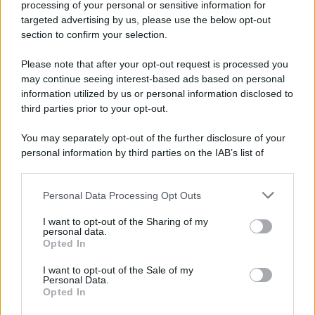
processing of your personal or sensitive information for
targeted advertising by us, please use the below opt-out
section to confirm your selection.
CATEGORIE
Please note that after your opt-out request is processed you
Ambiente
1.404
may continue seeing interest-based ads based on personal
information utilized by us or personal information disclosed to
Attualità
6.108
third parties prior to your opt-out.
Comunicati
6
You may separately opt-out of the further disclosure of your
personal information by third parties on the IAB’s list of
Consumo
1.930
downstream participants.
Economia
2.866
Personal Data Processing Opt Outs
This information may also be disclosed by us to third parties
on the IAB’s List of Downstream Participants that may further
Lavoro
2.139
I want to opt-out of the Sharing of my
disclose it to other third parties.
personal data.
Opted In
Politica
1.992
I want to opt-out of the Sale of my
Primo piano
2.620
Personal Data.
Opted In
Proposte
13