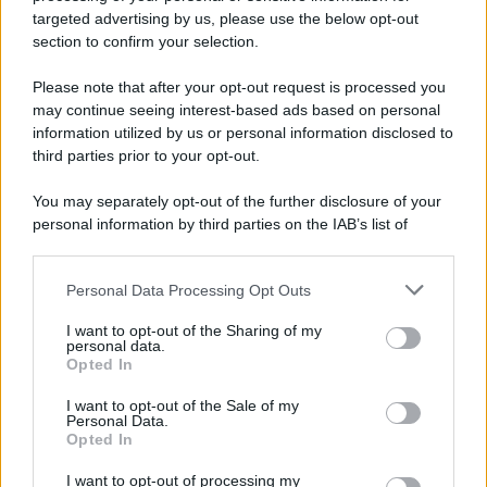
targeted advertising by us, please use the below opt-out
section to confirm your selection.
CATEGORIE
Please note that after your opt-out request is processed you
Ambiente
1.404
may continue seeing interest-based ads based on personal
information utilized by us or personal information disclosed to
Attualità
6.106
third parties prior to your opt-out.
Comunicati
6
You may separately opt-out of the further disclosure of your
personal information by third parties on the IAB’s list of
Consumo
1.930
downstream participants.
Economia
2.864
Personal Data Processing Opt Outs
This information may also be disclosed by us to third parties
on the IAB’s List of Downstream Participants that may further
Lavoro
2.139
I want to opt-out of the Sharing of my
disclose it to other third parties.
personal data.
Opted In
Politica
1.990
I want to opt-out of the Sale of my
Primo piano
2.619
Personal Data.
Opted In
Proposte
13
I want to opt-out of processing my