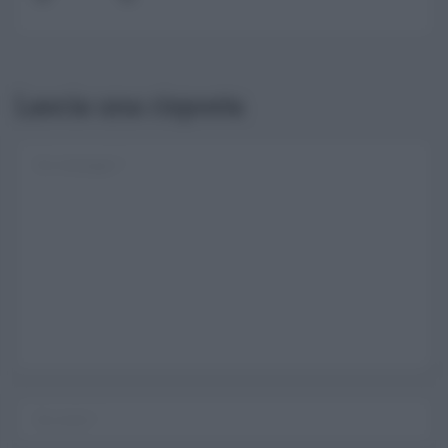
Lascia una risposta