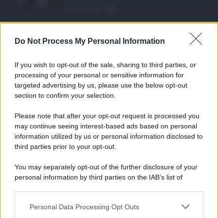
07.08.2026
0
Assegno unico agosto ...
Do Not Process My Personal Information
I pagamenti dell'assegno unico e
universale di agosto 2026 a ...
If you wish to opt-out of the sale, sharing to third parties, or
07.08.2026
0
processing of your personal or sensitive information for
targeted advertising by us, please use the below opt-out
section to confirm your selection.
CATEGORIE
Please note that after your opt-out request is processed you
Ambiente
1.404
may continue seeing interest-based ads based on personal
information utilized by us or personal information disclosed to
Attualità
6.108
third parties prior to your opt-out.
Comunicati
6
You may separately opt-out of the further disclosure of your
personal information by third parties on the IAB’s list of
Consumo
1.930
downstream participants.
Economia
2.866
Personal Data Processing Opt Outs
This information may also be disclosed by us to third parties