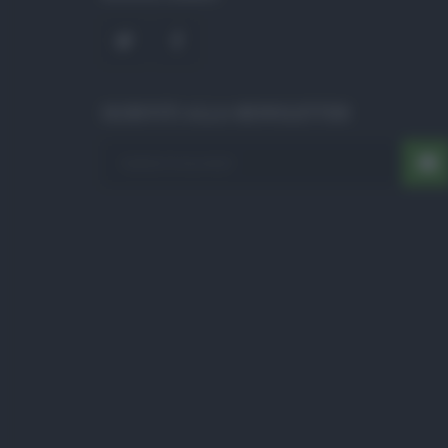
ISCRIVITI ALLA NEWSLETTER