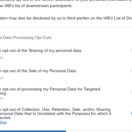
he IAB’s list of downstream participants.
tion may also be disclosed by us to third parties on the IAB’s List of 
 that may further disclose it to other third parties.
o E-mail
0
l Data Processing Opt Outs
o opt-out of the Sharing of my personal data.
Reset password
dami
In
ti
Log In
Reset P
o opt-out of the Sale of my Personal Data.
In
to opt-out of processing my Personal Data for Targeted
ARTICOLO SUCCESSIVO
ing.
In
Guardia di Finanza, concorso
per 66 allievi ufficiali
o opt-out of Collection, Use, Retention, Sale, and/or Sharing
ersonal Data that Is Unrelated with the Purposes for which it
lected.
Out