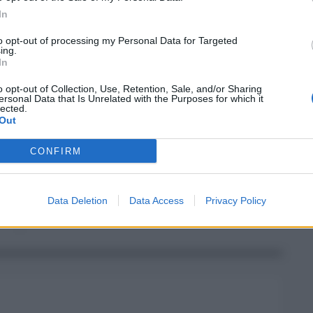
In
0
to opt-out of processing my Personal Data for Targeted
ing.
In
o opt-out of Collection, Use, Retention, Sale, and/or Sharing
ersonal Data that Is Unrelated with the Purposes for which it
lected.
Out
CONFIRM
ARTICOLO SUCCESSIVO
Per il Cinema un bando
“speciale” da tre milioni e
Data Deletion
Data Access
Privacy Policy
trecentomila euro