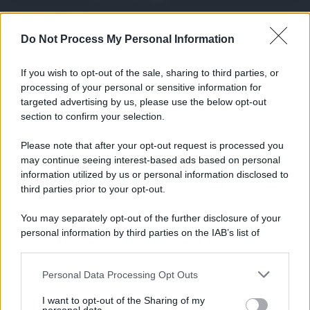
Definizione agevolat ...
Do Not Process My Personal Information
Anche il Comune di Catania aderisce
alla definizione agevola ...
If you wish to opt-out of the sale, sharing to third parties, or
06.08.2026
0
processing of your personal or sensitive information for
targeted advertising by us, please use the below opt-out
section to confirm your selection.
CATEGORIE
Please note that after your opt-out request is processed you
Ambiente
1.404
may continue seeing interest-based ads based on personal
information utilized by us or personal information disclosed to
Attualità
6.106
third parties prior to your opt-out.
Comunicati
6
You may separately opt-out of the further disclosure of your
personal information by third parties on the IAB’s list of
Consumo
1.930
downstream participants.
Economia
2.864
Personal Data Processing Opt Outs
This information may also be disclosed by us to third parties
on the IAB’s List of Downstream Participants that may further
Lavoro
2.139
I want to opt-out of the Sharing of my
disclose it to other third parties.