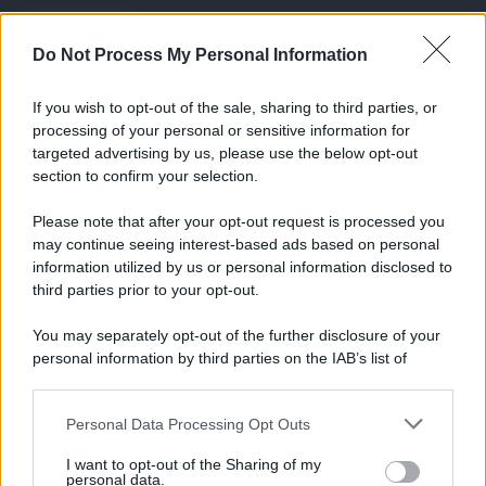
Eventi in Sicilia ad ...
Do Not Process My Personal Information
La Sicilia si conferma anche nell’estate
2026 uno dei prin ...
If you wish to opt-out of the sale, sharing to third parties, or
07.08.2026
1
processing of your personal or sensitive information for
targeted advertising by us, please use the below opt-out
section to confirm your selection.
CATEGORIE
Please note that after your opt-out request is processed you
Ambiente
1.404
may continue seeing interest-based ads based on personal
information utilized by us or personal information disclosed to
Attualità
6.108
third parties prior to your opt-out.
Comunicati
6
You may separately opt-out of the further disclosure of your
personal information by third parties on the IAB’s list of
Consumo
1.930
downstream participants.
Economia
2.866
Personal Data Processing Opt Outs
This information may also be disclosed by us to third parties
on the IAB’s List of Downstream Participants that may further
Lavoro
2.139
I want to opt-out of the Sharing of my
disclose it to other third parties.
personal data.