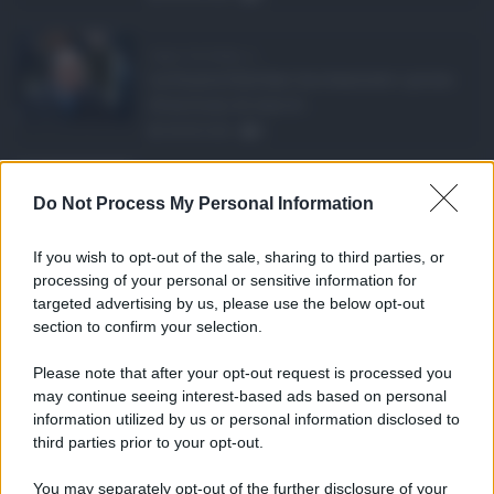
Super Zes Sicilia, d ...
La Giunta Schifani ha stanziato i primi
10 milioni di euro d ...
08.08.2026
0
Eventi in Sicilia ad ...
Do Not Process My Personal Information
La Sicilia si conferma anche nell’estate
2026 uno dei prin ...
If you wish to opt-out of the sale, sharing to third parties, or
07.08.2026
0
processing of your personal or sensitive information for
targeted advertising by us, please use the below opt-out
section to confirm your selection.
CATEGORIE
Please note that after your opt-out request is processed you
Ambiente
1.404
may continue seeing interest-based ads based on personal
information utilized by us or personal information disclosed to
Attualità
6.108
third parties prior to your opt-out.
Comunicati
6
You may separately opt-out of the further disclosure of your