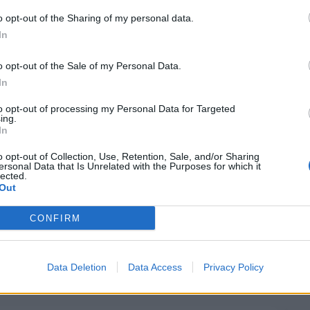
o opt-out of the Sharing of my personal data.
ARTICOLO SUCCESSIVO
Reset password
dami
Bonus psicologo 2023, fondi
In
ti
Log In
raddoppiati: arrivano altri 5
Reset P
milioni di euro
o opt-out of the Sale of my Personal Data.
In
to opt-out of processing my Personal Data for Targeted
ing.
In
o opt-out of Collection, Use, Retention, Sale, and/or Sharing
ersonal Data that Is Unrelated with the Purposes for which it
lected.
Out
CONFIRM
Data Deletion
Data Access
Privacy Policy