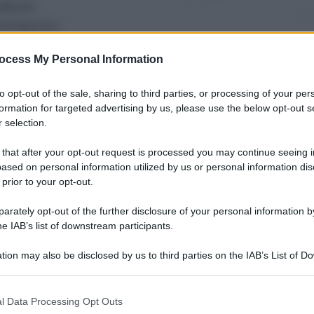
abaccai.
dell’Agenzia.
ocess My Personal Information
te entro il 28 febbraio, il 31 maggio, il 31 luglio e il 30
to opt-out of the sale, sharing to third parties, or processing of your per
Per maggiori conferme su pace fiscale e rottamazione
formation for targeted advertising by us, please use the below opt-out s
ncio. Nelle scorse settimane il vicepremier
Matteo
 selection.
n
saldo e stralcio per cartelle sotto i 30mila euro
.
 that after your opt-out request is processed you may continue seeing i
ased on personal information utilized by us or personal information dis
 prior to your opt-out.
0
rately opt-out of the further disclosure of your personal information by
he IAB’s list of downstream participants.
tion may also be disclosed by us to third parties on the IAB’s List of 
 that may further disclose it to other third parties.
o E-mail
l Data Processing Opt Outs