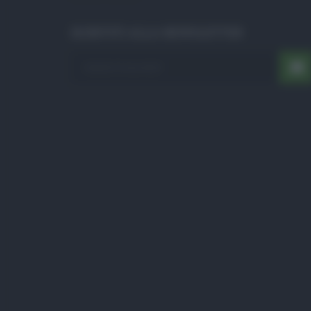
ISCRIVITI ALLA NEWSLETTER