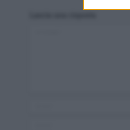
Lascia una risposta