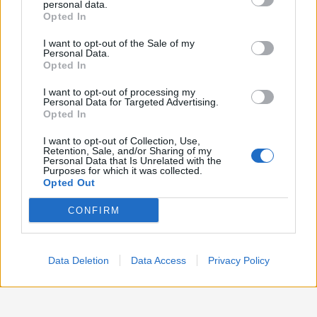
personal data.
Opted In
Politica
1.990
I want to opt-out of the Sale of my
Primo piano
2.619
Personal Data.
Opted In
Proposte
13
I want to opt-out of processing my
Personal Data for Targeted Advertising.
Sanità
1.962
Opted In
I want to opt-out of Collection, Use,
Retention, Sale, and/or Sharing of my
Personal Data that Is Unrelated with the
Purposes for which it was collected.
Opted Out
CONFIRM
Data Deletion
Data Access
Privacy Policy
Preferenze Privacy
Preferenze Privacy