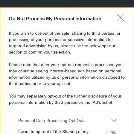
Definizione agevolat ...
Do Not Process My Personal Information
Anche il Comune di Catania aderisce
alla definizione agevola ...
If you wish to opt-out of the sale, sharing to third parties, or
06.08.2026
0
processing of your personal or sensitive information for
targeted advertising by us, please use the below opt-out
section to confirm your selection.
CATEGORIE
Please note that after your opt-out request is processed you
Ambiente
1.404
may continue seeing interest-based ads based on personal
information utilized by us or personal information disclosed to
Attualità
6.106
third parties prior to your opt-out.
Comunicati
6
You may separately opt-out of the further disclosure of your
personal information by third parties on the IAB’s list of
Consumo
1.930
downstream participants.
Economia
2.864
Personal Data Processing Opt Outs
This information may also be disclosed by us to third parties
on the IAB’s List of Downstream Participants that may further
Lavoro
2.139
I want to opt-out of the Sharing of my
disclose it to other third parties.