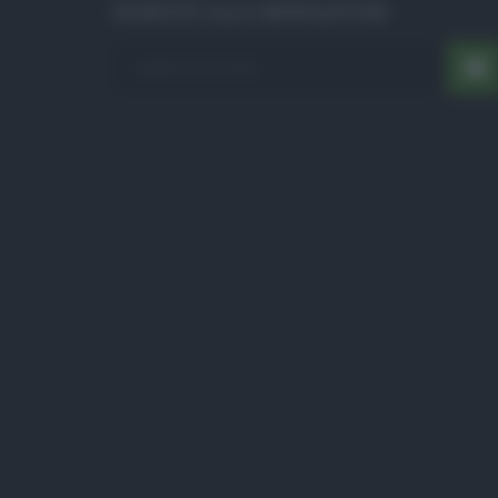
ISCRIVITI ALLA NEWSLETTER