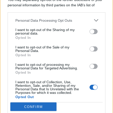
personal information by third parties on the IAB’s list of
Consumo
1.930
downstream participants.
Economia
2.863
Personal Data Processing Opt Outs
This information may also be disclosed by us to third parties
on the IAB’s List of Downstream Participants that may further
Lavoro
2.138
I want to opt-out of the Sharing of my
disclose it to other third parties.
personal data.
Opted In
Politica
1.989
I want to opt-out of the Sale of my
Primo piano
2.618
Personal Data.
Opted In
Proposte
13
I want to opt-out of processing my
Personal Data for Targeted Advertising.
Sanità
1.962
Opted In
I want to opt-out of Collection, Use,
Retention, Sale, and/or Sharing of my
Personal Data that Is Unrelated with the
Purposes for which it was collected.
Opted Out
CONFIRM