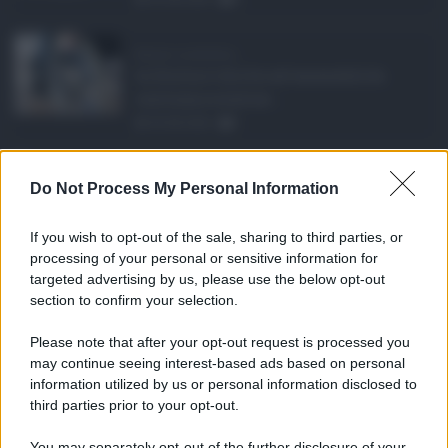
Barriere architetton ...
In Sicilia il diritto all'accessibilità
continua a scontrar ...
05.08.2026
1
Rete fognaria di Cat ...
Do Not Process My Personal Information
Un investimento da oltre 24 milioni di
euro in due anni per ...
If you wish to opt-out of the sale, sharing to third parties, or
05.08.2026
0
processing of your personal or sensitive information for
targeted advertising by us, please use the below opt-out
section to confirm your selection.
CATEGORIE
Please note that after your opt-out request is processed you
Ambiente
1.403
may continue seeing interest-based ads based on personal
information utilized by us or personal information disclosed to
Attualità
6.105
third parties prior to your opt-out.
Comunicati
6
You may separately opt-out of the further disclosure of your