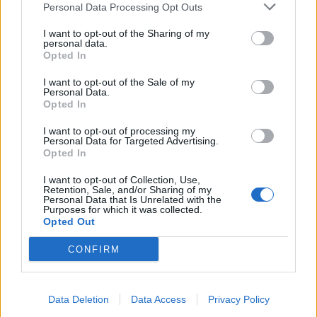
Personal Data Processing Opt Outs
This information may also be disclosed by us to third parties
on the IAB’s List of Downstream Participants that may further
Lavoro
2.138
I want to opt-out of the Sharing of my
disclose it to other third parties.
personal data.
Opted In
Politica
1.989
I want to opt-out of the Sale of my
Primo piano
2.618
Personal Data.
Opted In
Proposte
13
I want to opt-out of processing my
Personal Data for Targeted Advertising.
Sanità
1.962
Opted In
I want to opt-out of Collection, Use,
Retention, Sale, and/or Sharing of my
Personal Data that Is Unrelated with the
Purposes for which it was collected.
Opted Out
CONFIRM
Data Deletion
Data Access
Privacy Policy