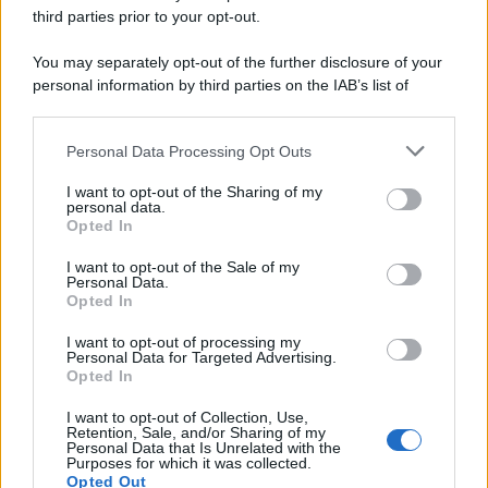
third parties prior to your opt-out.
Comunicati
6
You may separately opt-out of the further disclosure of your
personal information by third parties on the IAB’s list of
Consumo
1.930
downstream participants.
Economia
2.864
Personal Data Processing Opt Outs
This information may also be disclosed by us to third parties
on the IAB’s List of Downstream Participants that may further
Lavoro
2.139
I want to opt-out of the Sharing of my
disclose it to other third parties.
personal data.
Opted In
Politica
1.990
I want to opt-out of the Sale of my
Primo piano
2.619
Personal Data.
Opted In
Proposte
13
I want to opt-out of processing my
Personal Data for Targeted Advertising.
Sanità
1.962
Opted In
I want to opt-out of Collection, Use,
Retention, Sale, and/or Sharing of my
Personal Data that Is Unrelated with the
Purposes for which it was collected.
Opted Out