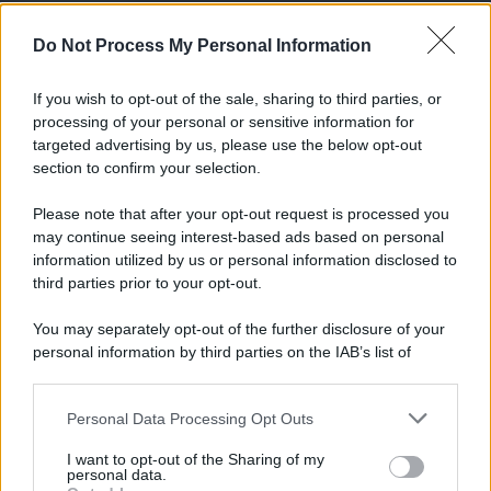
Etna in eruzione, vo ...
Do Not Process My Personal Information
L'eruzione dell'Etna continua a
influenzare l'operatività d ...
If you wish to opt-out of the sale, sharing to third parties, or
07.08.2026
0
processing of your personal or sensitive information for
targeted advertising by us, please use the below opt-out
section to confirm your selection.
CATEGORIE
Please note that after your opt-out request is processed you
Ambiente
1.404
may continue seeing interest-based ads based on personal
information utilized by us or personal information disclosed to
Attualità
6.108
third parties prior to your opt-out.
Comunicati
6
You may separately opt-out of the further disclosure of your
personal information by third parties on the IAB’s list of
Consumo
1.930
downstream participants.
Economia
2.865
Personal Data Processing Opt Outs
This information may also be disclosed by us to third parties
on the IAB’s List of Downstream Participants that may further
Lavoro
2.139
I want to opt-out of the Sharing of my
disclose it to other third parties.
personal data.