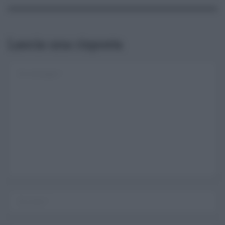
Lascia una risposta