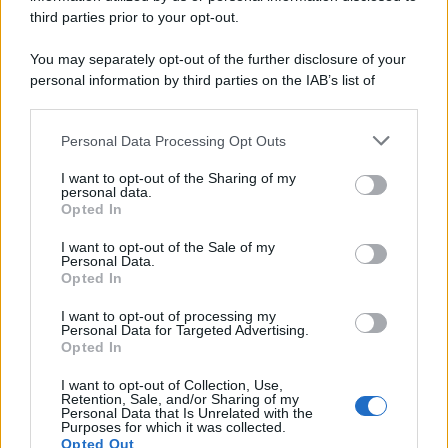
third parties prior to your opt-out.
Comunicati
6
You may separately opt-out of the further disclosure of your
personal information by third parties on the IAB’s list of
Consumo
1.930
downstream participants.
Economia
2.866
Personal Data Processing Opt Outs
This information may also be disclosed by us to third parties
on the IAB’s List of Downstream Participants that may further
Lavoro
2.139
I want to opt-out of the Sharing of my
disclose it to other third parties.
personal data.
Opted In
Politica
1.992
I want to opt-out of the Sale of my
Primo piano
2.620
Personal Data.
Opted In
Proposte
13
I want to opt-out of processing my
Personal Data for Targeted Advertising.
Sanità
1.962
Opted In
I want to opt-out of Collection, Use,
Retention, Sale, and/or Sharing of my
Personal Data that Is Unrelated with the
Purposes for which it was collected.
Opted Out