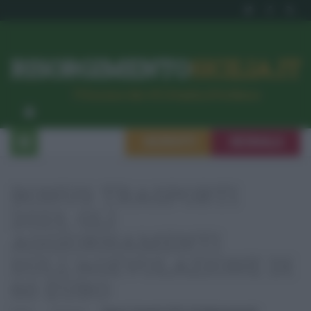
RISORGIMENTO
SICILIA.IT
l’Unione dei #CittadiniPerBene
ISCRIVITI
SEGNALA
BONUS TRASPORTI
2023, GLI
AGGIORNAMENTI
SULL’AGEVOLAZIONE DI
60 EURO