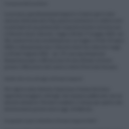
Cosa prevede la misura
La misura, specifica bonustrasporti.it.lavoro.gov.it alla
sezione dedicata alle Faq, punta a sostenere il reddito ed è
a contrasto di un potenziale impoverimento istituita con
il Decreto Aiuti ( decreto- legge n.50 del 17 maggio 2022- art.
35), convertita con modificazioni in Legge n. 91 del 15 luglio
2022 e rifinanziata con il Decreto Aiuti-bis ( decreto-legge
n.115 del 9 agosto 2022 – art. 27), con una dotazione
finanziaria pari a 180 milioni di euro (Fondo istituito
presso il Ministero del Lavoro e delle Politiche Sociali).
Quello che si sa, ad oggi, sul bonus trasporti
Per capire come davvero funziona il bonus dovremo
aspettare maggiori dettagli che saranno pubblicati con un
decreto attuativo. Perché è scaduto il tempo per quello che
doveva essere pronto entro oggi, 14 febbraio.
Da quando si può richiedere il bonus trasporti 2023?