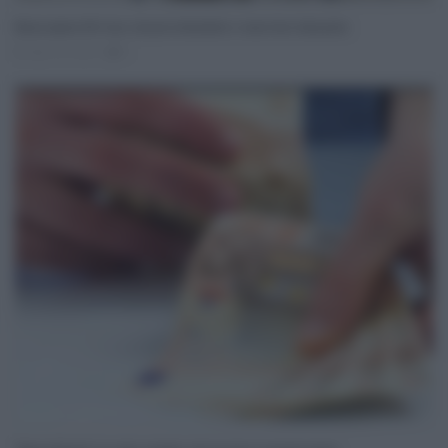
Bonus spesa 600 euro, chi può richiederlo e come fare domanda
Apr 23, 2023
0