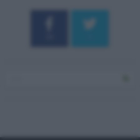
184
9