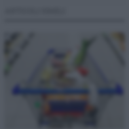
ARTICOLI SIMILI
Username o E-mail
Log In
Ricordami
Registrati
Log In
Reset password
Log In
Reset Password