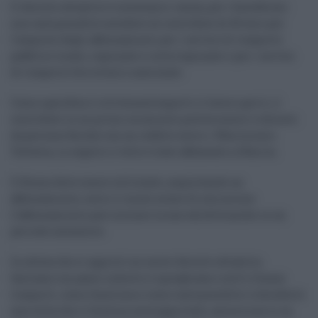
Il decreto attuativo è necessario: senza, per i beneficiari
non sarà possibile accedere al contributo di 60 euro per
l’acquisto degli abbonamenti per i servizi di trasporto
pubblico locale, regionale e interregionale o per i servizi
di trasporto ferroviario nazionale.
Come specifica il sito bonustrasporti.it.lavoro.gov.it, il
contributo in un primo momento poteva essere richiesto
da persone fisiche con un reddito entro i 35mila euro.
Tuttavia, in seguito il tetto è stato abbassato a 20mila.
Il Bonus deve essere utilizzato, acquistando un
abbonamento, entro il mese solare di emissione.
L’abbonamento può iniziare la sua validità anche in un
periodo successivo.
In attesa che si approvi un nuovo decreto attuativo,
facciamo un passo indietro e spieghiamo cos’è il bonus
trasporti, come funziona e come sarà possibile richiederlo
una volta che il Governo avrà approvato, ancora non si sa