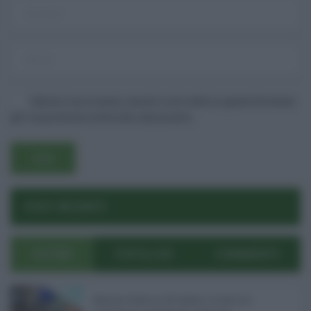
Salva il mio nome, email e sito web in questo browser
per la prossima volta che commento.
POST RECENTI
ULTIMI
POPOLARI
COMMENTI
Manovra Sicilia da 221 milioni, è scontro tra