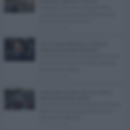
maggioranza, opposizioni e sindacati ...
L’annuncio del varo in Giunta della
manovra in variazione di bilancio da
221 milioni di euro non s ...
08.08.2026
0
Super Zes Sicilia, dalla Regione 10 milioni per
sostenere gli investimenti delle imprese ...
La Giunta Schifani ha stanziato i primi
10 milioni di euro di risorse regionali
per avviare la Super ...
08.08.2026
0
Eventi in Sicilia ad agosto 2026: teatro, musica e
festival nei luoghi storici dell’Isola ...
La Sicilia si conferma anche nell’estate
2026 uno dei principali palcoscenici
culturali del Medite ...
07.08.2026
0