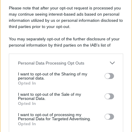
Please note that after your opt-out request is processed you
Ambiente
1.404
may continue seeing interest-based ads based on personal
information utilized by us or personal information disclosed to
Attualità
6.107
third parties prior to your opt-out.
Comunicati
6
You may separately opt-out of the further disclosure of your
personal information by third parties on the IAB’s list of
Consumo
1.930
downstream participants.
Economia
2.864
Personal Data Processing Opt Outs
This information may also be disclosed by us to third parties
on the IAB’s List of Downstream Participants that may further
Lavoro
2.139
I want to opt-out of the Sharing of my
disclose it to other third parties.
personal data.
Opted In
Politica
1.991
I want to opt-out of the Sale of my
Primo piano
2.619
Personal Data.
Opted In
Proposte
13
I want to opt-out of processing my
Personal Data for Targeted Advertising.
Sanità
1.962
Opted In