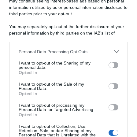
may continue seeing interest-based ads based on personal
information utilized by us or personal information disclosed to
Attualità
6.108
third parties prior to your opt-out.
Comunicati
6
You may separately opt-out of the further disclosure of your
personal information by third parties on the IAB’s list of
Consumo
1.930
downstream participants.
Economia
2.866
Personal Data Processing Opt Outs
This information may also be disclosed by us to third parties
on the IAB’s List of Downstream Participants that may further
Lavoro
2.139
I want to opt-out of the Sharing of my
disclose it to other third parties.
personal data.
Opted In
Politica
1.991
I want to opt-out of the Sale of my
Primo piano
2.620
Personal Data.
Opted In
Proposte
13
I want to opt-out of processing my
Personal Data for Targeted Advertising.
Sanità
1.962
Opted In
I want to opt-out of Collection, Use,
Retention, Sale, and/or Sharing of my
Personal Data that Is Unrelated with the