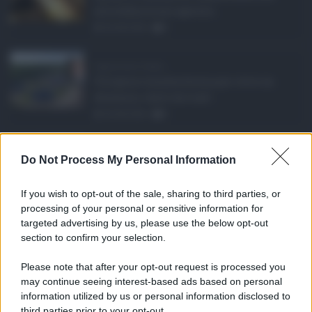
alla definizione agevola ...
06.08.2026
0
Depurazione Sicilia, ...
Un'opera rimasta ferma per oltre un
decennio, tanto da trasf ...
06.08.2026
0
Aggressione a un vig ...
Do Not Process My Personal Information
Nuovo episodio di violenza a Catania,
dove un agente della P ...
If you wish to opt-out of the sale, sharing to third parties, or
06.08.2026
1
processing of your personal or sensitive information for
targeted advertising by us, please use the below opt-out
section to confirm your selection.
CATEGORIE
Please note that after your opt-out request is processed you
Ambiente
1.404
may continue seeing interest-based ads based on personal
information utilized by us or personal information disclosed to
Attualità
6.106
third parties prior to your opt-out.