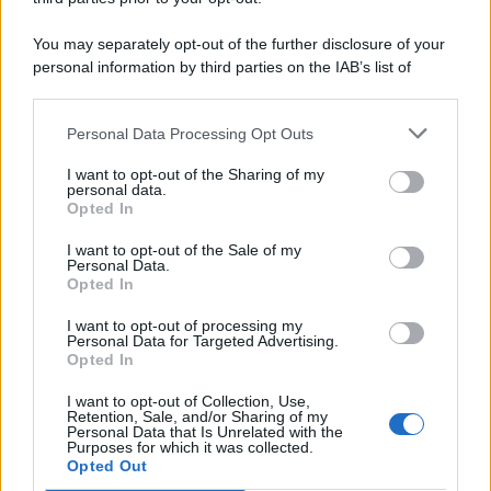
Comunicati
6
You may separately opt-out of the further disclosure of your
personal information by third parties on the IAB’s list of
Consumo
1.930
downstream participants.
Economia
2.864
Personal Data Processing Opt Outs
This information may also be disclosed by us to third parties
on the IAB’s List of Downstream Participants that may further
Lavoro
2.138
I want to opt-out of the Sharing of my
disclose it to other third parties.
personal data.
Opted In
Politica
1.989
I want to opt-out of the Sale of my
Primo piano
2.619
Personal Data.
Opted In
Proposte
13
I want to opt-out of processing my
Personal Data for Targeted Advertising.
Sanità
1.962
Opted In
I want to opt-out of Collection, Use,
Retention, Sale, and/or Sharing of my
Personal Data that Is Unrelated with the
Purposes for which it was collected.
Opted Out