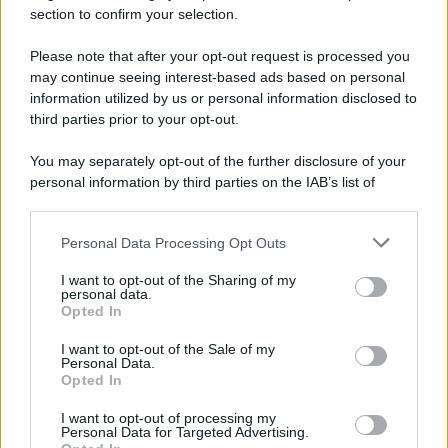
section to confirm your selection.
CATEGORIE
Please note that after your opt-out request is processed you
Ambiente
1.404
may continue seeing interest-based ads based on personal
information utilized by us or personal information disclosed to
Attualità
6.108
third parties prior to your opt-out.
Comunicati
6
You may separately opt-out of the further disclosure of your
personal information by third parties on the IAB’s list of
Consumo
1.930
downstream participants.
Economia
2.866
Personal Data Processing Opt Outs
This information may also be disclosed by us to third parties
on the IAB’s List of Downstream Participants that may further
Lavoro
2.139
I want to opt-out of the Sharing of my
disclose it to other third parties.
personal data.
Opted In
Politica
1.992
I want to opt-out of the Sale of my
Primo piano
2.620
Personal Data.
Opted In
Proposte
13
I want to opt-out of processing my
Personal Data for Targeted Advertising.
Sanità
1.962