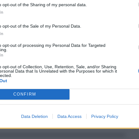
o opt-out of the Sharing of my personal data.
ARTICOLO SUCCESSIVO
Reset password
dami
In
ti
Log In
Covid, Sicilia zona arancione,
Reset P
Musumeci, "Ciò che volevamo"
o opt-out of the Sale of my Personal Data.
In
to opt-out of processing my Personal Data for Targeted
ing.
In
o opt-out of Collection, Use, Retention, Sale, and/or Sharing
ersonal Data that Is Unrelated with the Purposes for which it
lected.
Out
CONFIRM
Data Deletion
Data Access
Privacy Policy