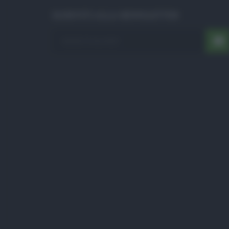
ISCRIVITI ALLA NEWSLETTER