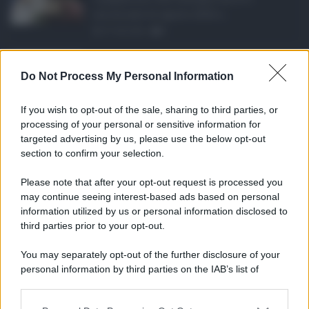
universale di agosto 2026 a ...
07.08.2026
0
Etna in eruzione, vo ...
Do Not Process My Personal Information
L'eruzione dell'Etna continua a
influenzare l'operatività d ...
If you wish to opt-out of the sale, sharing to third parties, or
07.08.2026
0
processing of your personal or sensitive information for
targeted advertising by us, please use the below opt-out
section to confirm your selection.
CATEGORIE
Please note that after your opt-out request is processed you
Ambiente
1.404
may continue seeing interest-based ads based on personal
information utilized by us or personal information disclosed to
Attualità
6.108
third parties prior to your opt-out.
Comunicati
6
You may separately opt-out of the further disclosure of your
personal information by third parties on the IAB’s list of
Consumo
1.930
downstream participants.
Economia
2.865