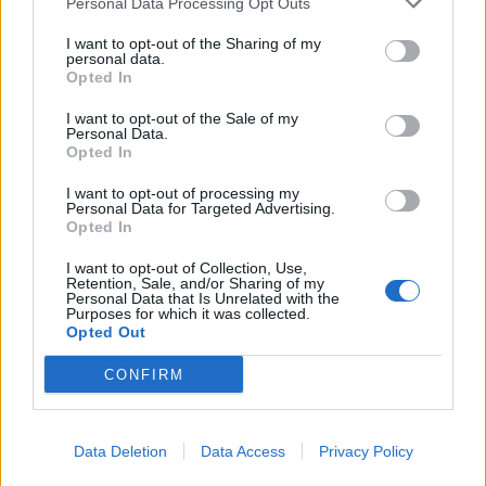
Personal Data Processing Opt Outs
This information may also be disclosed by us to third parties
on the IAB’s List of Downstream Participants that may further
Lavoro
2.139
I want to opt-out of the Sharing of my
disclose it to other third parties.
personal data.
Opted In
Politica
1.991
I want to opt-out of the Sale of my
Primo piano
2.619
Personal Data.
Opted In
Proposte
13
I want to opt-out of processing my
Personal Data for Targeted Advertising.
Sanità
1.962
Opted In
I want to opt-out of Collection, Use,
Retention, Sale, and/or Sharing of my
Personal Data that Is Unrelated with the
Purposes for which it was collected.
Opted Out
CONFIRM
Data Deletion
Data Access
Privacy Policy