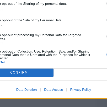
o opt-out of the Sharing of my personal data.
Reset password
dami
In
ti
Log In
Reset P
o opt-out of the Sale of my Personal Data.
In
to opt-out of processing my Personal Data for Targeted
ing.
In
ARTICOLO SUCCESSIVO
Previsioni crescita Italia OCSE:
o opt-out of Collection, Use, Retention, Sale, and/or Sharing
riviste al ribasso, +0,4% nel 2026
ersonal Data that Is Unrelated with the Purposes for which it
lected.
Out
CONFIRM
Data Deletion
Data Access
Privacy Policy