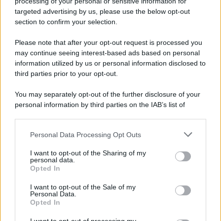
processing of your personal or sensitive information for
targeted advertising by us, please use the below opt-out
section to confirm your selection.
CATEGORIE
Please note that after your opt-out request is processed you
Ambiente
1.404
may continue seeing interest-based ads based on personal
information utilized by us or personal information disclosed to
Attualità
6.108
third parties prior to your opt-out.
Comunicati
6
You may separately opt-out of the further disclosure of your
personal information by third parties on the IAB’s list of
Consumo
1.930
downstream participants.
Economia
2.866
Personal Data Processing Opt Outs
This information may also be disclosed by us to third parties
on the IAB’s List of Downstream Participants that may further
Lavoro
2.139
I want to opt-out of the Sharing of my
disclose it to other third parties.
personal data.
Opted In
Politica
1.992
I want to opt-out of the Sale of my
Primo piano
2.620
Personal Data.
Opted In
Proposte
13