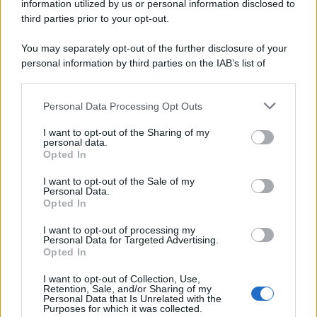
information utilized by us or personal information disclosed to
Attualità
6.108
third parties prior to your opt-out.
Comunicati
6
You may separately opt-out of the further disclosure of your
personal information by third parties on the IAB’s list of
Consumo
1.930
downstream participants.
Economia
2.866
Personal Data Processing Opt Outs
This information may also be disclosed by us to third parties
on the IAB’s List of Downstream Participants that may further
Lavoro
2.139
I want to opt-out of the Sharing of my
disclose it to other third parties.
personal data.
Opted In
Politica
1.992
I want to opt-out of the Sale of my
Primo piano
2.620
Personal Data.
Opted In
Proposte
13
I want to opt-out of processing my
Personal Data for Targeted Advertising.
Sanità
1.962
Opted In
I want to opt-out of Collection, Use,
Retention, Sale, and/or Sharing of my
Personal Data that Is Unrelated with the
Purposes for which it was collected.