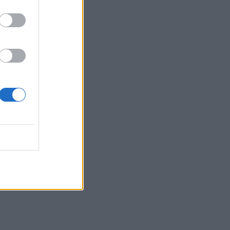
assword