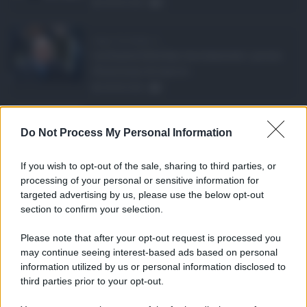
08.08.2026
0
Super Zes Sicilia, d ...
La Giunta Schifani ha stanziato i primi
10 milioni di euro d ...
08.08.2026
1
Eventi in Sicilia ad ...
Do Not Process My Personal Information
La Sicilia si conferma anche nell’estate
2026 uno dei prin ...
If you wish to opt-out of the sale, sharing to third parties, or
07.08.2026
1
processing of your personal or sensitive information for
targeted advertising by us, please use the below opt-out
section to confirm your selection.
CATEGORIE
Please note that after your opt-out request is processed you
Ambiente
1.404
may continue seeing interest-based ads based on personal
information utilized by us or personal information disclosed to
Attualità
6.108
third parties prior to your opt-out.
Comunicati
6