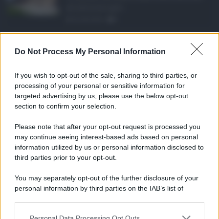
all'attività ispet ...
06.08.2026
0
Definizione agevolat ...
Do Not Process My Personal Information
Anche il Comune di Catania aderisce
alla definizione agevola ...
If you wish to opt-out of the sale, sharing to third parties, or
06.08.2026
0
processing of your personal or sensitive information for
targeted advertising by us, please use the below opt-out
section to confirm your selection.
CATEGORIE
Please note that after your opt-out request is processed you
Ambiente
1.404
may continue seeing interest-based ads based on personal
information utilized by us or personal information disclosed to
Attualità
6.106
third parties prior to your opt-out.
Comunicati
6
You may separately opt-out of the further disclosure of your
personal information by third parties on the IAB’s list of
Consumo
1.930
downstream participants.
Economia
2.864
Personal Data Processing Opt Outs