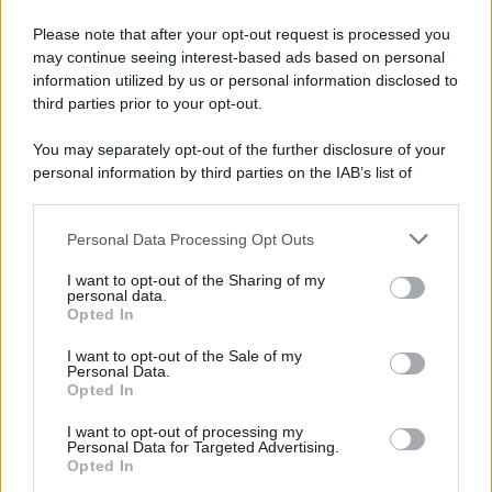
Please note that after your opt-out request is processed you
Ambiente
1.404
may continue seeing interest-based ads based on personal
information utilized by us or personal information disclosed to
Attualità
6.108
third parties prior to your opt-out.
Comunicati
6
You may separately opt-out of the further disclosure of your
personal information by third parties on the IAB’s list of
Consumo
1.930
downstream participants.
Economia
2.865
Personal Data Processing Opt Outs
This information may also be disclosed by us to third parties
on the IAB’s List of Downstream Participants that may further
Lavoro
2.139
I want to opt-out of the Sharing of my
disclose it to other third parties.
personal data.
Opted In
Politica
1.991
I want to opt-out of the Sale of my
Primo piano
2.619
Personal Data.
Opted In
Proposte
13
I want to opt-out of processing my
Personal Data for Targeted Advertising.
Sanità
1.962
Opted In