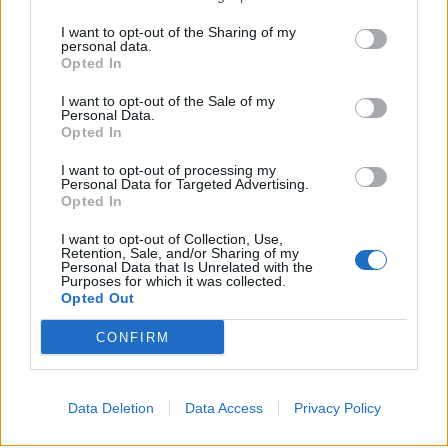
on the IAB’s List of Downstream Participants that may further
Lavoro
2.139
I want to opt-out of the Sharing of my
disclose it to other third parties.
personal data.
Opted In
Politica
1.992
I want to opt-out of the Sale of my
Primo piano
2.620
Personal Data.
Opted In
Proposte
13
I want to opt-out of processing my
Personal Data for Targeted Advertising.
Sanità
1.962
Opted In
I want to opt-out of Collection, Use,
Retention, Sale, and/or Sharing of my
Personal Data that Is Unrelated with the
Purposes for which it was collected.
Opted Out
CONFIRM
Data Deletion
Data Access
Privacy Policy