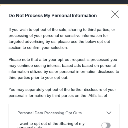
Concorsi pubblici in ...
Do Not Process My Personal Information
Anche nel mese di agosto,
tradizionalmente dedicato alle fer ...
If you wish to opt-out of the sale, sharing to third parties, or
06.08.2026
0
processing of your personal or sensitive information for
targeted advertising by us, please use the below opt-out
section to confirm your selection.
CATEGORIE
Please note that after your opt-out request is processed you
Ambiente
1.404
may continue seeing interest-based ads based on personal
information utilized by us or personal information disclosed to
Attualità
6.107
third parties prior to your opt-out.
Comunicati
6
You may separately opt-out of the further disclosure of your
personal information by third parties on the IAB’s list of
Consumo
1.930
downstream participants.
Economia
2.864
Personal Data Processing Opt Outs
This information may also be disclosed by us to third parties
on the IAB’s List of Downstream Participants that may further
Lavoro
2.139
I want to opt-out of the Sharing of my
disclose it to other third parties.
personal data.