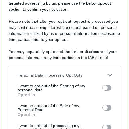
targeted advertising by us, please use the below opt-out
section to confirm your selection.
CATEGORIE
Please note that after your opt-out request is processed you
Ambiente
1.404
may continue seeing interest-based ads based on personal
information utilized by us or personal information disclosed to
Attualità
6.108
third parties prior to your opt-out.
Comunicati
6
You may separately opt-out of the further disclosure of your
personal information by third parties on the IAB’s list of
Consumo
1.930
downstream participants.
Economia
2.865
Personal Data Processing Opt Outs
This information may also be disclosed by us to third parties
on the IAB’s List of Downstream Participants that may further
Lavoro
2.139
I want to opt-out of the Sharing of my
disclose it to other third parties.
personal data.
Opted In
Politica
1.991
I want to opt-out of the Sale of my
Primo piano
2.619
Personal Data.
Opted In
Proposte
13
I want to opt-out of processing my