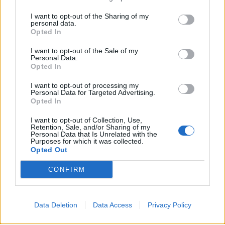
on the IAB’s List of Downstream Participants that may further
Lavoro
2.138
I want to opt-out of the Sharing of my
disclose it to other third parties.
personal data.
Opted In
Politica
1.989
I want to opt-out of the Sale of my
Primo piano
2.618
Personal Data.
Opted In
Proposte
13
I want to opt-out of processing my
Personal Data for Targeted Advertising.
Sanità
1.962
Opted In
I want to opt-out of Collection, Use,
Retention, Sale, and/or Sharing of my
Personal Data that Is Unrelated with the
Purposes for which it was collected.
Opted Out
CONFIRM
Data Deletion
Data Access
Privacy Policy