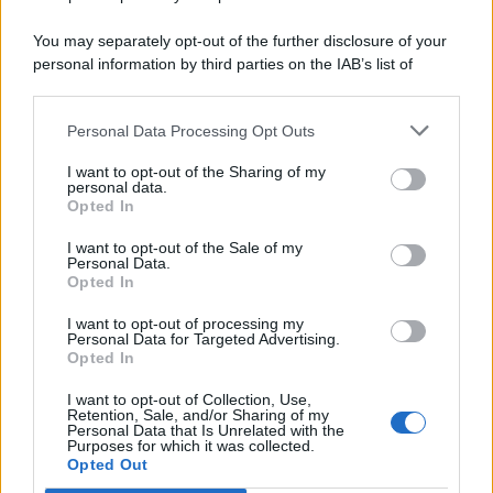
Comunicati
6
You may separately opt-out of the further disclosure of your
personal information by third parties on the IAB’s list of
Consumo
1.930
downstream participants.
Economia
2.866
Personal Data Processing Opt Outs
This information may also be disclosed by us to third parties
on the IAB’s List of Downstream Participants that may further
Lavoro
2.139
I want to opt-out of the Sharing of my
disclose it to other third parties.
personal data.
Opted In
Politica
1.992
I want to opt-out of the Sale of my
Primo piano
2.620
Personal Data.
Opted In
Proposte
13
I want to opt-out of processing my
Personal Data for Targeted Advertising.
Sanità
1.962
Opted In
I want to opt-out of Collection, Use,
Retention, Sale, and/or Sharing of my
Personal Data that Is Unrelated with the
Purposes for which it was collected.
Opted Out