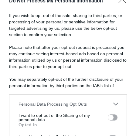
Do Not Process My Personal Information
La Sicilia si conferma anche nell’estate
2026 uno dei prin ...
If you wish to opt-out of the sale, sharing to third parties, or
07.08.2026
0
processing of your personal or sensitive information for
targeted advertising by us, please use the below opt-out
section to confirm your selection.
CATEGORIE
Please note that after your opt-out request is processed you
Ambiente
1.404
may continue seeing interest-based ads based on personal
information utilized by us or personal information disclosed to
Attualità
6.108
third parties prior to your opt-out.
Comunicati
6
You may separately opt-out of the further disclosure of your
personal information by third parties on the IAB’s list of
Consumo
1.930
downstream participants.
Economia
2.866
Personal Data Processing Opt Outs
This information may also be disclosed by us to third parties
on the IAB’s List of Downstream Participants that may further
Lavoro
2.139
I want to opt-out of the Sharing of my
disclose it to other third parties.
personal data.
Opted In
Politica
1.992