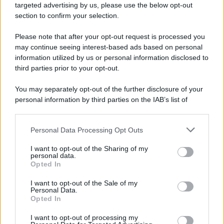
targeted advertising by us, please use the below opt-out
section to confirm your selection.
CATEGORIE
Please note that after your opt-out request is processed you
Ambiente
1.406
may continue seeing interest-based ads based on personal
information utilized by us or personal information disclosed to
Attualità
6.110
third parties prior to your opt-out.
Comunicati
6
You may separately opt-out of the further disclosure of your
personal information by third parties on the IAB’s list of
Consumo
1.931
downstream participants.
Economia
2.868
Personal Data Processing Opt Outs
This information may also be disclosed by us to third parties
on the IAB’s List of Downstream Participants that may further
Lavoro
2.140
I want to opt-out of the Sharing of my
disclose it to other third parties.
personal data.
Opted In
Politica
1.991
I want to opt-out of the Sale of my
Primo piano
2.621
Personal Data.
Opted In
Proposte
13
I want to opt-out of processing my