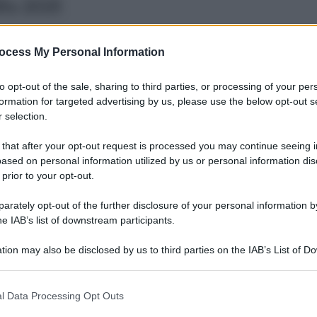
Blu 2025
ocess My Personal Information
to opt-out of the sale, sharing to third parties, or processing of your per
formation for targeted advertising by us, please use the below opt-out s
 selection.
 that after your opt-out request is processed you may continue seeing i
ased on personal information utilized by us or personal information dis
 prior to your opt-out.
rately opt-out of the further disclosure of your personal information by
he IAB’s list of downstream participants.
lsano
(Puglia)
tion may also be disclosed by us to third parties on the IAB’s List of 
 that may further disclose it to other third parties.
o E-mail
l Data Processing Opt Outs