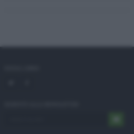
SOCIAL LINKS
ISCRIVITI ALLA NEWSLETTER