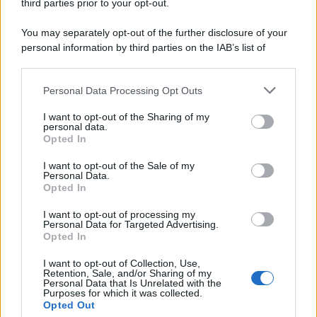
third parties prior to your opt-out.
Comunicati
6
You may separately opt-out of the further disclosure of your
personal information by third parties on the IAB’s list of
Consumo
1.930
downstream participants.
Economia
2.864
Personal Data Processing Opt Outs
This information may also be disclosed by us to third parties
on the IAB’s List of Downstream Participants that may further
Lavoro
2.139
I want to opt-out of the Sharing of my
disclose it to other third parties.
personal data.
Opted In
Politica
1.990
I want to opt-out of the Sale of my
Primo piano
2.619
Personal Data.
Opted In
Proposte
13
I want to opt-out of processing my
Personal Data for Targeted Advertising.
Sanità
1.962
Opted In
I want to opt-out of Collection, Use,
Retention, Sale, and/or Sharing of my
Personal Data that Is Unrelated with the
Purposes for which it was collected.
Opted Out