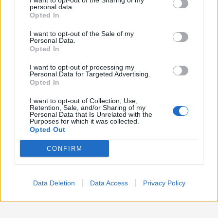
I want to opt-out of the Sharing of my
disclose it to other third parties.
personal data.
Opted In
Politica
1.992
I want to opt-out of the Sale of my
Primo piano
2.620
Personal Data.
Opted In
Proposte
13
I want to opt-out of processing my
Personal Data for Targeted Advertising.
Sanità
1.962
Opted In
I want to opt-out of Collection, Use,
Retention, Sale, and/or Sharing of my
Personal Data that Is Unrelated with the
Purposes for which it was collected.
Opted Out
CONFIRM
Data Deletion
Data Access
Privacy Policy
Preferenze Privacy