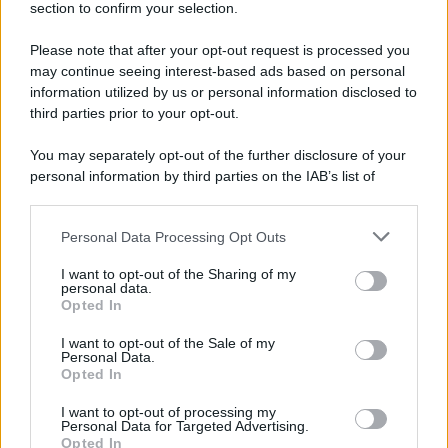
section to confirm your selection.
CATEGORIE
Please note that after your opt-out request is processed you
Ambiente
1.404
may continue seeing interest-based ads based on personal
information utilized by us or personal information disclosed to
Attualità
6.108
third parties prior to your opt-out.
Comunicati
6
You may separately opt-out of the further disclosure of your
personal information by third parties on the IAB’s list of
Consumo
1.930
downstream participants.
Economia
2.866
Personal Data Processing Opt Outs
This information may also be disclosed by us to third parties
on the IAB’s List of Downstream Participants that may further
Lavoro
2.139
I want to opt-out of the Sharing of my
disclose it to other third parties.
personal data.
Opted In
Politica
1.992
I want to opt-out of the Sale of my
Primo piano
2.620
Personal Data.
Opted In
Proposte
13
I want to opt-out of processing my
Personal Data for Targeted Advertising.
Sanità
1.962
Opted In