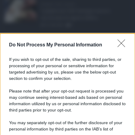
Assegno unico agosto ...
I pagamenti dell'assegno unico e
universale di agosto 2026 a ...
07.08.2026
0
Etna in eruzione, vo ...
Do Not Process My Personal Information
L'eruzione dell'Etna continua a
influenzare l'operatività d ...
If you wish to opt-out of the sale, sharing to third parties, or
07.08.2026
0
processing of your personal or sensitive information for
targeted advertising by us, please use the below opt-out
section to confirm your selection.
CATEGORIE
Please note that after your opt-out request is processed you
Ambiente
1.404
may continue seeing interest-based ads based on personal
information utilized by us or personal information disclosed to
Attualità
6.108
third parties prior to your opt-out.
Comunicati
6
You may separately opt-out of the further disclosure of your
personal information by third parties on the IAB’s list of
Consumo
1.930